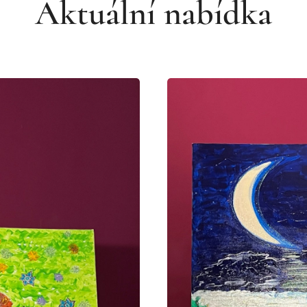
Aktuální nabídka